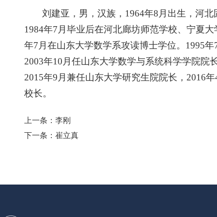
刘建亚，男，汉族，1964年8月出生，河
1984年7月毕业后在河北廊坊师范学校、宁夏大学
年7月在山东大学数学系攻读博士学位。1995
2003年10月任山东大学数学与系统科学学院院
2015年9月兼任山东大学研究生院院长，201
校长。
上一条：
李刚
下一条：
崔立真