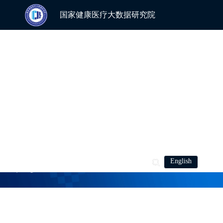
国家健康医疗大数据研究院
研究院介绍
学科平台
科学研究
人才培养
加入我们
周日论坛
最新动态
cheeloolead
教授
English