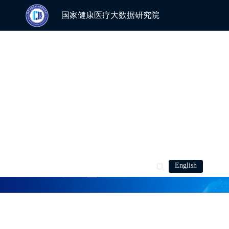
国家健康医疗大数据研究院
研究院介绍
学科平台
科学研究
人才培养
加入我们
周日论坛
最新动态
cheeloolead
最新动态
English