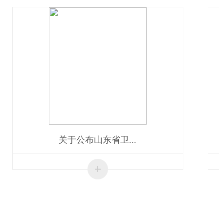
关于公布山东省卫...