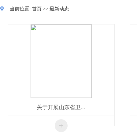
当前位置:
首页
>>
最新动态
关于开展山东省卫...