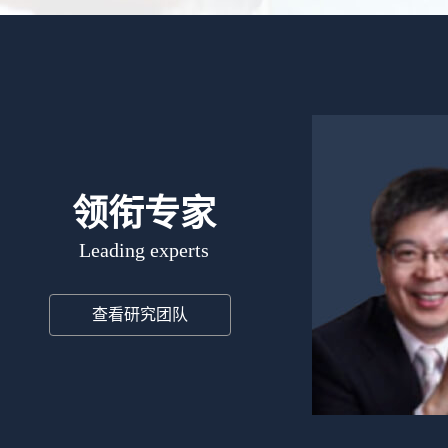
领衔专家
Leading experts
查看研究团队