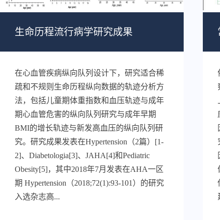
生命历程流行病学研究成果
在心血管疾病纵向队列设计下，研究适合稀
疏和不规则生命历程纵向数据的轨迹分析方
法，包括儿童期体重指数和血压轨迹与成年
期心血管危害的纵向队列研究与成年早期
BMI的增长轨迹与新发高血压的纵向队列研
究。研究成果发表在Hypertension（2篇）[1-
2]、Diabetologia[3]、JAHA[4]和Pediatric
Obesity[5]，其中2018年7月发表在AHA一区
期 Hypertension（2018;72(1):93-101）的研究
入选杂志高...