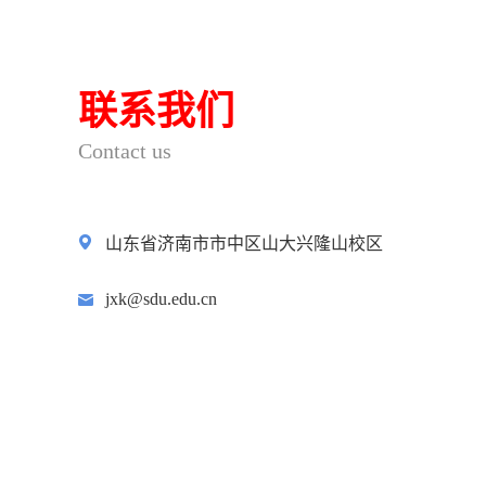
联系我们
Contact us
山东省济南市市中区山大兴隆山校区
jxk@sdu.edu.cn