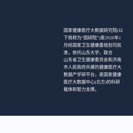
国家健康医疗大数据研究院(以
下简称为“国研院”)是2020年1
月经国家卫生健康委规划司批
准，依托山东大学、联合
山东省卫生健康委员会和济南
市人民政府共建的健康医疗大
数据产学研平台，是国家健康
医疗大数据中心(北方)的科研
载体和智力支撑。