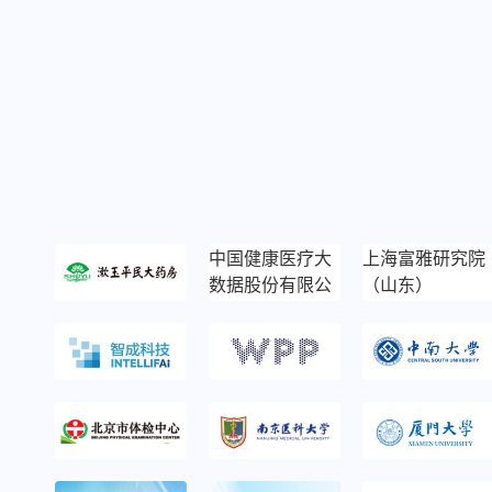
中国健康医疗大
上海富雅研究院
数据股份有限公
（山东）
司（北京）