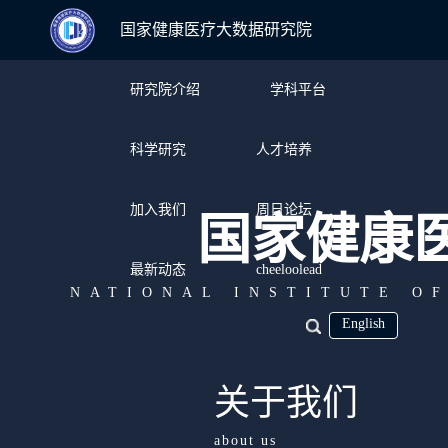
国家健康医疗大数据研究院
研究院介绍
学科平台
科学研究
人才培养
加入我们
周日论坛
国家健康
最新动态
cheeloolead
NATIONAL INSTITUTE O
English
关于我们
about us