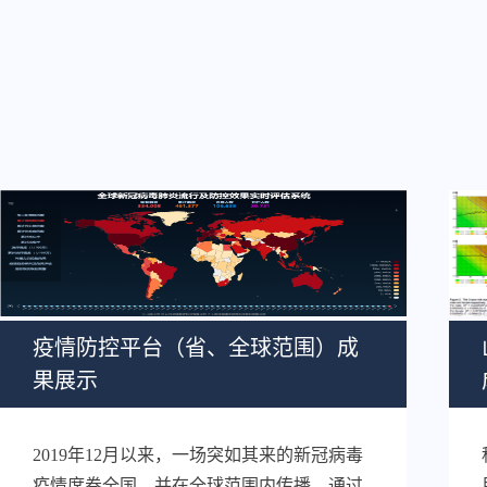
疫情防控平台（省、全球范围）成
果展示
2019年12月以来，一场突如其来的新冠病毒
疫情席卷全国，并在全球范围内传播。通过