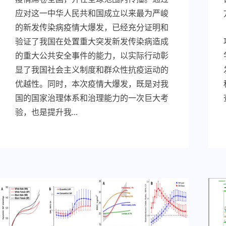
应对这一中华人民共和国成立以来最为严峻
的新发传染病疫情大爆发，已经充分证明和
验证了我国在处置重大突发新发传染病造成
的重大公共安全事件的能力，以实际行动彰
显了我国社会主义制度和群众性抗疫运动的
优越性。同时，本次疫情大爆发，既是对我
国的国家治理体系和治理能力的一次巨大考
验，也是提升我...